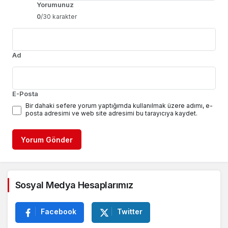
Yorumunuz
0
/30 karakter
Ad
E-Posta
Bir dahaki sefere yorum yaptığımda kullanılmak üzere adımı, e-
posta adresimi ve web site adresimi bu tarayıcıya kaydet.
Yorum Gönder
Sosyal Medya Hesaplarımız
Facebook
Twitter