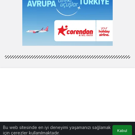
Bu web sitesinde en iyi deneyimi yaşamanızı sağlamak
Kabul
için çerezler kullanılmaktadır.