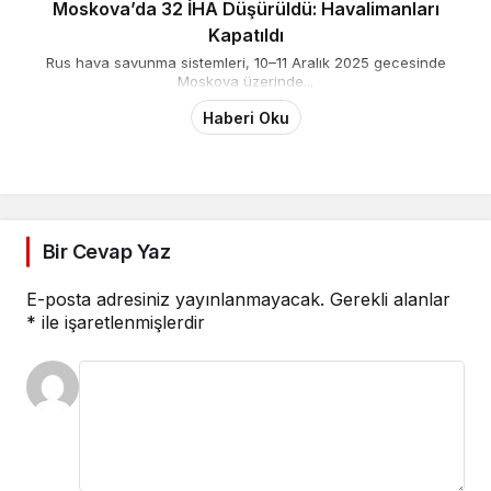
Moskova’da 32 İHA Düşürüldü: Havalimanları
Kapatıldı
Rus hava savunma sistemleri, 10–11 Aralık 2025 gecesinde
Moskova üzerinde...
Haberi Oku
Bir Cevap Yaz
E-posta adresiniz yayınlanmayacak.
Gerekli alanlar
*
ile işaretlenmişlerdir