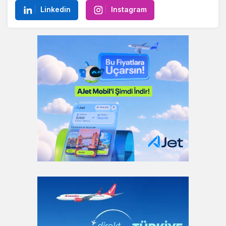
Linkedin
Instagram