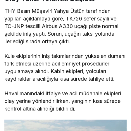
THY Basın Müşaviri Yahya Üstün tarafından
yapılan açıklamaya göre, TK726 sefer sayılı ve
TC-JNP tescilli Airbus A330 uçağı piste normal
şekilde iniş yaptı. Sorun, uçağın taksi yolunda
ilerlediği sırada ortaya çıktı.
Kule ekiplerinin iniş takımlarından yükselen dumanı
fark etmesi üzerine acil emniyet prosedürleri
uygulamaya alındı. Kabin ekipleri, yolcuları
kaydıraklar aracılığıyla kısa sürede tahliye etti.
Havalimanındaki itfaiye ve acil müdahale ekipleri
olay yerine yönlendirilirken, yangının kısa sürede
kontrol altına alındığı bildirildi.