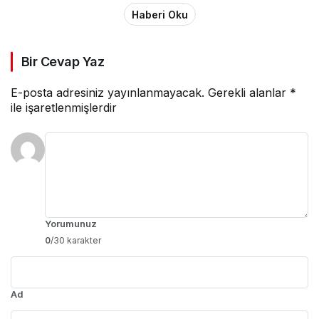
Haberi Oku
Bir Cevap Yaz
E-posta adresiniz yayınlanmayacak.
Gerekli alanlar
*
ile işaretlenmişlerdir
Yorumunuz
0
/30 karakter
Ad