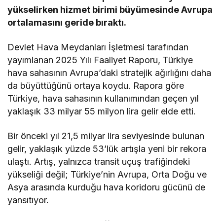
yükselirken hizmet birimi büyümesinde Avrupa
ortalamasını geride bıraktı.
Devlet Hava Meydanları İşletmesi tarafından
yayımlanan 2025 Yılı Faaliyet Raporu, Türkiye
hava sahasının Avrupa’daki stratejik ağırlığını daha
da büyüttüğünü ortaya koydu. Rapora göre
Türkiye, hava sahasının kullanımından geçen yıl
yaklaşık 33 milyar 55 milyon lira gelir elde etti.
Bir önceki yıl 21,5 milyar lira seviyesinde bulunan
gelir, yaklaşık yüzde 53’lük artışla yeni bir rekora
ulaştı. Artış, yalnızca transit uçuş trafiğindeki
yükseliği değil; Türkiye’nin Avrupa, Orta Doğu ve
Asya arasında kurduğu hava koridoru gücünü de
yansıtıyor.