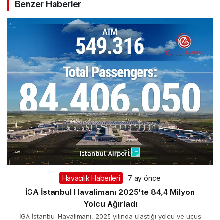
Benzer Haberler
Havacılık Haberleri
7 ay önce
İGA İstanbul Havalimanı 2025’te 84,4 Milyon
Yolcu Ağırladı
İGA İstanbul Havalimanı, 2025 yılında ulaştığı yolcu ve uçuş