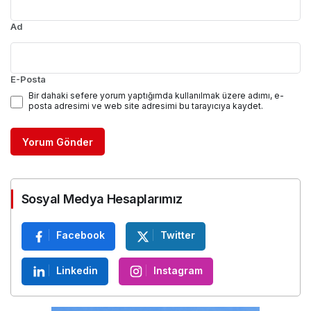
Ad
E-Posta
Bir dahaki sefere yorum yaptığımda kullanılmak üzere adımı, e-
posta adresimi ve web site adresimi bu tarayıcıya kaydet.
Yorum Gönder
Sosyal Medya Hesaplarımız
Facebook
Twitter
Linkedin
Instagram