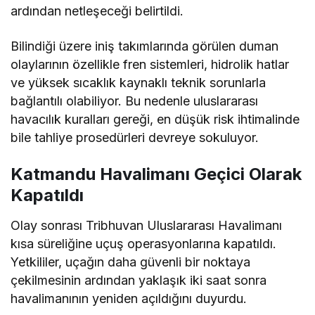
ardından netleşeceği belirtildi.
Bilindiği üzere iniş takımlarında görülen duman
olaylarının özellikle fren sistemleri, hidrolik hatlar
ve yüksek sıcaklık kaynaklı teknik sorunlarla
bağlantılı olabiliyor. Bu nedenle uluslararası
havacılık kuralları gereği, en düşük risk ihtimalinde
bile tahliye prosedürleri devreye sokuluyor.
Katmandu Havalimanı Geçici Olarak
Kapatıldı
Olay sonrası Tribhuvan Uluslararası Havalimanı
kısa süreliğine uçuş operasyonlarına kapatıldı.
Yetkililer, uçağın daha güvenli bir noktaya
çekilmesinin ardından yaklaşık iki saat sonra
havalimanının yeniden açıldığını duyurdu.