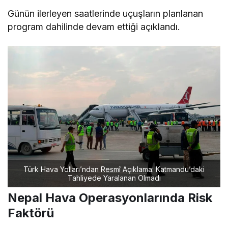
Günün ilerleyen saatlerinde uçuşların planlanan
program dahilinde devam ettiği açıklandı.
Türk Hava Yolları’ndan Resmî Açıklama: Katmandu’daki
Tahliyede Yaralanan Olmadı
Nepal Hava Operasyonlarında Risk
Faktörü