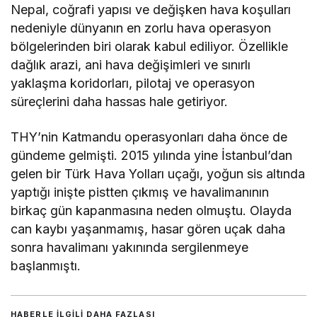
Nepal, coğrafi yapısı ve değişken hava koşulları
nedeniyle dünyanın en zorlu hava operasyon
bölgelerinden biri olarak kabul ediliyor. Özellikle
dağlık arazi, ani hava değişimleri ve sınırlı
yaklaşma koridorları, pilotaj ve operasyon
süreçlerini daha hassas hale getiriyor.
THY’nin Katmandu operasyonları daha önce de
gündeme gelmişti. 2015 yılında yine İstanbul’dan
gelen bir Türk Hava Yolları uçağı, yoğun sis altında
yaptığı inişte pistten çıkmış ve havalimanının
birkaç gün kapanmasına neden olmuştu. Olayda
can kaybı yaşanmamış, hasar gören uçak daha
sonra havalimanı yakınında sergilenmeye
başlanmıştı.
HABERLE ILGILI DAHA FAZLASI