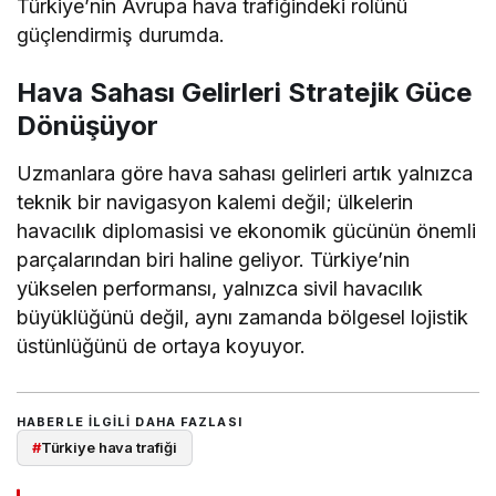
Türkiye’nin Avrupa hava trafiğindeki rolünü
güçlendirmiş durumda.
Hava Sahası Gelirleri Stratejik Güce
Dönüşüyor
Uzmanlara göre hava sahası gelirleri artık yalnızca
teknik bir navigasyon kalemi değil; ülkelerin
havacılık diplomasisi ve ekonomik gücünün önemli
parçalarından biri haline geliyor. Türkiye’nin
yükselen performansı, yalnızca sivil havacılık
büyüklüğünü değil, aynı zamanda bölgesel lojistik
üstünlüğünü de ortaya koyuyor.
HABERLE ILGILI DAHA FAZLASI
#
Türkiye hava trafiği