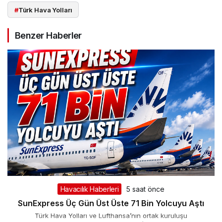
#
Türk Hava Yolları
Benzer Haberler
Havacılık Haberleri
5 saat önce
SunExpress Üç Gün Üst Üste 71 Bin Yolcuyu Aştı
Türk Hava Yolları ve Lufthansa’nın ortak kuruluşu