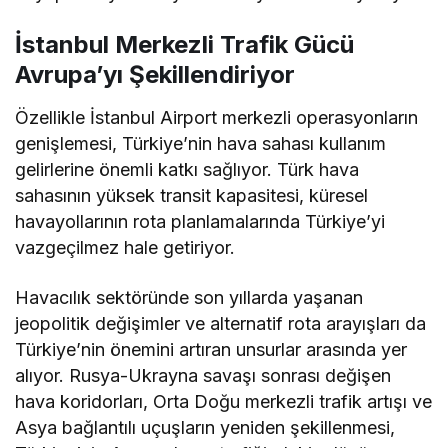
İstanbul Merkezli Trafik Gücü
Avrupa’yı Şekillendiriyor
Özellikle İstanbul Airport merkezli operasyonların
genişlemesi, Türkiye’nin hava sahası kullanım
gelirlerine önemli katkı sağlıyor. Türk hava
sahasının yüksek transit kapasitesi, küresel
havayollarının rota planlamalarında Türkiye’yi
vazgeçilmez hale getiriyor.
Havacılık sektöründe son yıllarda yaşanan
jeopolitik değişimler ve alternatif rota arayışları da
Türkiye’nin önemini artıran unsurlar arasında yer
alıyor. Rusya-Ukrayna savaşı sonrası değişen
hava koridorları, Orta Doğu merkezli trafik artışı ve
Asya bağlantılı uçuşların yeniden şekillenmesi,