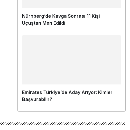
Nürnberg’de Kavga Sonrası 11 Kişi
Uçuştan Men Edildi
Emirates Türkiye’de Aday Arıyor: Kimler
Başvurabilir?