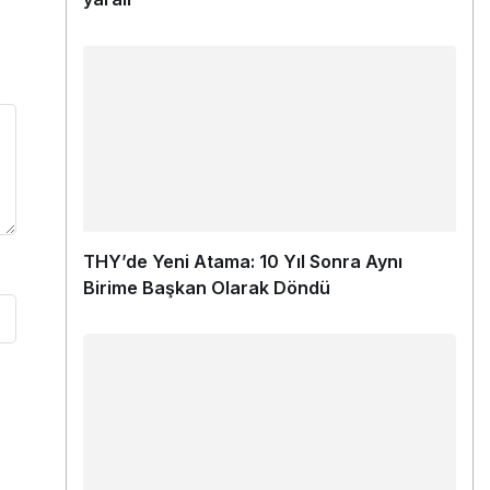
THY’de Yeni Atama: 10 Yıl Sonra Aynı
Birime Başkan Olarak Döndü