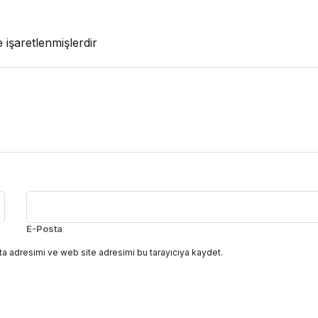
e işaretlenmişlerdir
E-Posta
a adresimi ve web site adresimi bu tarayıcıya kaydet.