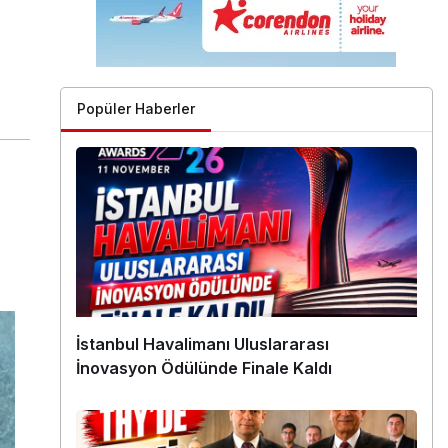
Popüler Haberler
İstanbul Havalimanı Uluslararası
İnovasyon Ödülünde Finale Kaldı