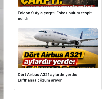
Falcon 9 Ay’a çarptı: Enkaz bulutu tespit
edildi
Dört Airbus A321 aylardır yerde:
Lufthansa çözüm arıyor