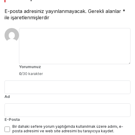
E-posta adresiniz yayınlanmayacak.
Gerekli alanlar
*
ile işaretlenmişlerdir
Yorumunuz
0
/30 karakter
Ad
E-Posta
Bir dahaki sefere yorum yaptığımda kullanılmak üzere adımı, e-
posta adresimi ve web site adresimi bu tarayıcıya kaydet.