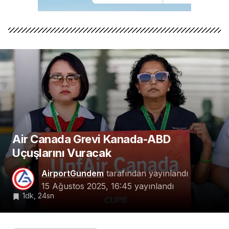
Air Canada Grevi Kanada-ABD
Uçuşlarını Vuracak
AirportGundem
tarafından yayınlandı
15 Ağustos 2025, 16:45
yayınlandı
1dk, 24sn