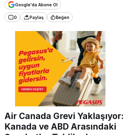
Google'da Abone Ol
0
Paylaş
Beğen
Air Canada Grevi Yaklaşıyor:
Kanada ve ABD Arasındaki