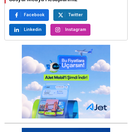
Facebook
Twitter
Linkedin
Instagram