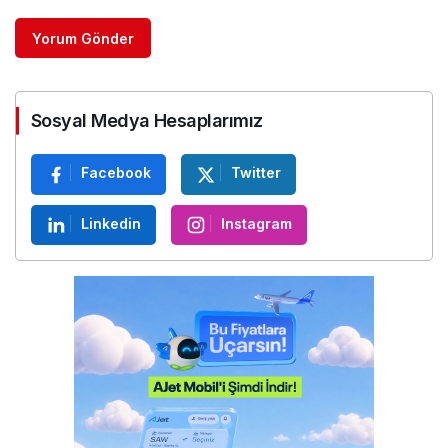
Yorum Gönder
Sosyal Medya Hesaplarımız
Facebook
Twitter
Linkedin
Instagram