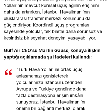
Yolları’nın mevcut küresel uçuş ağının erişimini
daha da artırırken, İstanbul Havalimanı’nın
uluslararası transfer merkezi konumunu da
güçlendiriyor. Koordineli uçuş programları
sayesinde yolcular, tek biletle daha sorunsuz ve
kesintisiz bir seyahat deneyimi yaşayabiliyor.
Gulf Air CEO’su Martin Gauss, konuya ilişkin
yaptığı açıklamada şu ifadeleri kullandı:
“Türk Hava Yolları ile ortak uçuş
anlaşmamızı genişleterek
yolcularımıza İstanbul üzerinden
Avrupa ve Türkiye genelinde daha
fazla destinasyona erişim imkânı
sunuyoruz. İstanbul Havalimanı’nı
önemli bir bağlantı merkezi olarak