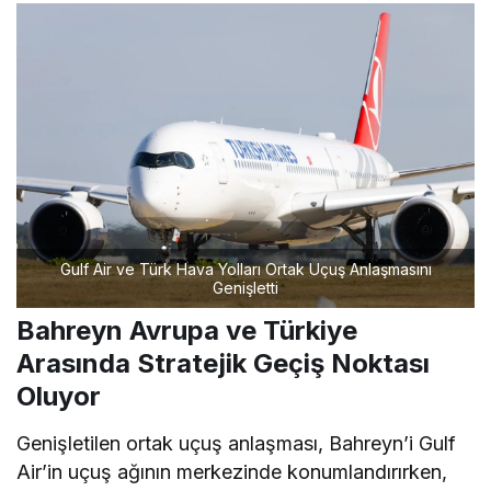
Gulf Air ve Türk Hava Yolları Ortak Uçuş Anlaşmasını
Genişletti
Bahreyn Avrupa ve Türkiye
Arasında Stratejik Geçiş Noktası
Oluyor
Genişletilen ortak uçuş anlaşması, Bahreyn’i Gulf
Air’in uçuş ağının merkezinde konumlandırırken,