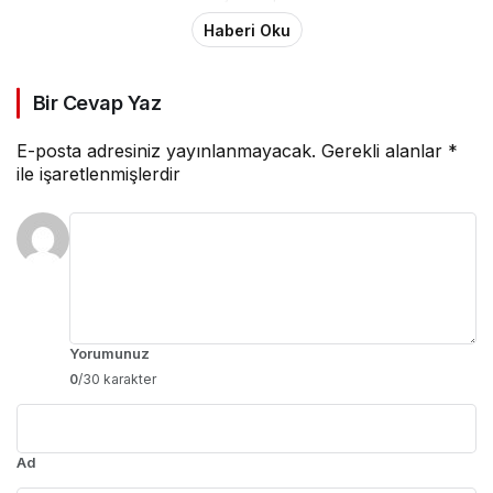
Haberi Oku
Bir Cevap Yaz
E-posta adresiniz yayınlanmayacak.
Gerekli alanlar
*
ile işaretlenmişlerdir
Yorumunuz
0
/30 karakter
Ad