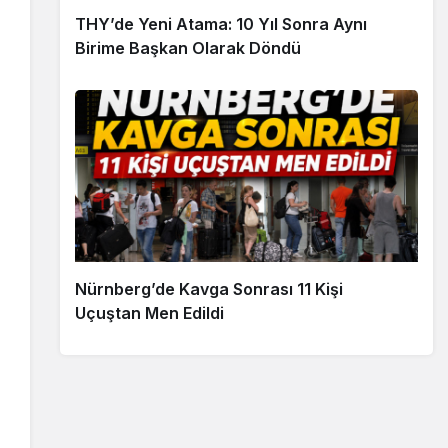
THY’de Yeni Atama: 10 Yıl Sonra Aynı
Birime Başkan Olarak Döndü
Nürnberg’de Kavga Sonrası 11 Kişi
Uçuştan Men Edildi