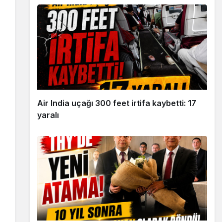
Air India uçağı 300 feet irtifa kaybetti: 17
yaralı