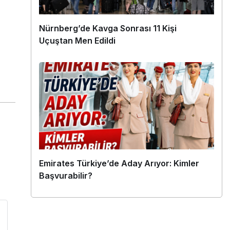
Nürnberg’de Kavga Sonrası 11 Kişi
Uçuştan Men Edildi
Emirates Türkiye’de Aday Arıyor: Kimler
Başvurabilir?