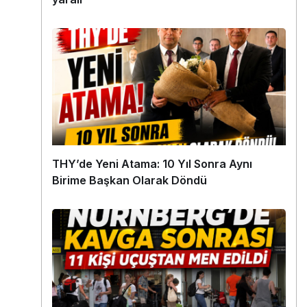
THY’de Yeni Atama: 10 Yıl Sonra Aynı
Birime Başkan Olarak Döndü