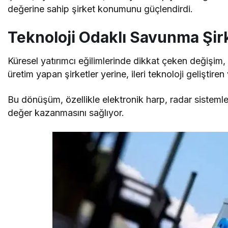
değerine sahip şirket konumunu güçlendirdi.
Teknoloji Odaklı Savunma Şirk
Küresel yatırımcı eğilimlerinde dikkat çeken değişim
üretim yapan şirketler yerine, ileri teknoloji geliştir
Bu dönüşüm, özellikle elektronik harp, radar sistemle
değer kazanmasını sağlıyor.