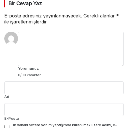
Bir Cevap Yaz
E-posta adresiniz yayınlanmayacak.
Gerekli alanlar
*
ile işaretlenmişlerdir
Yorumunuz
0
/30 karakter
Ad
E-Posta
Bir dahaki sefere yorum yaptığımda kullanılmak üzere adımı, e-