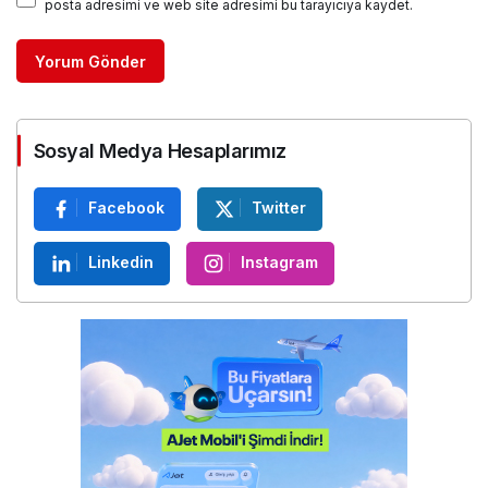
posta adresimi ve web site adresimi bu tarayıcıya kaydet.
Yorum Gönder
Sosyal Medya Hesaplarımız
Facebook
Twitter
Linkedin
Instagram