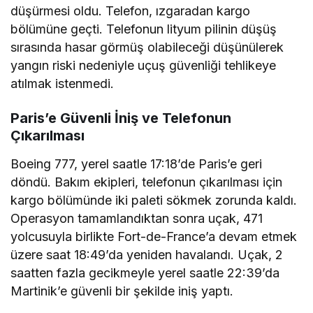
düşürmesi oldu. Telefon, ızgaradan kargo
bölümüne geçti. Telefonun lityum pilinin düşüş
sırasında hasar görmüş olabileceği düşünülerek
yangın riski nedeniyle uçuş güvenliği tehlikeye
atılmak istenmedi.
Paris’e Güvenli İniş ve Telefonun
Çıkarılması
Boeing 777, yerel saatle 17:18’de Paris’e geri
döndü. Bakım ekipleri, telefonun çıkarılması için
kargo bölümünde iki paleti sökmek zorunda kaldı.
Operasyon tamamlandıktan sonra uçak, 471
yolcusuyla birlikte Fort-de-France’a devam etmek
üzere saat 18:49’da yeniden havalandı. Uçak, 2
saatten fazla gecikmeyle yerel saatle 22:39’da
Martinik’e güvenli bir şekilde iniş yaptı.