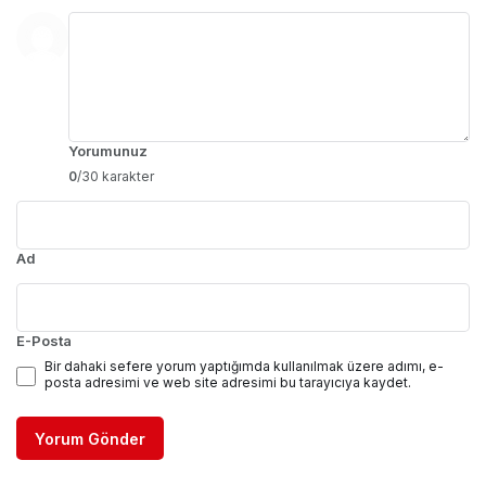
Yorumunuz
0
/30 karakter
Ad
E-Posta
Bir dahaki sefere yorum yaptığımda kullanılmak üzere adımı, e-
posta adresimi ve web site adresimi bu tarayıcıya kaydet.
Yorum Gönder