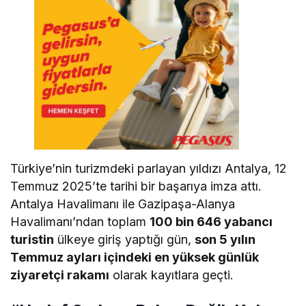
Türkiye’nin turizmdeki parlayan yıldızı Antalya, 12
Temmuz 2025’te tarihi bir başarıya imza attı.
Antalya Havalimanı ile Gazipaşa-Alanya
Havalimanı’ndan toplam
100 bin 646 yabancı
turistin
ülkeye giriş yaptığı gün,
son 5 yılın
Temmuz ayları içindeki en yüksek günlük
ziyaretçi rakamı
olarak kayıtlara geçti.