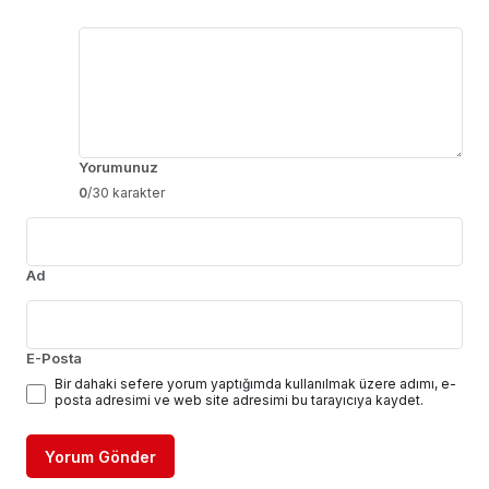
Yorumunuz
0
/30 karakter
Ad
E-Posta
Bir dahaki sefere yorum yaptığımda kullanılmak üzere adımı, e-
posta adresimi ve web site adresimi bu tarayıcıya kaydet.
Yorum Gönder