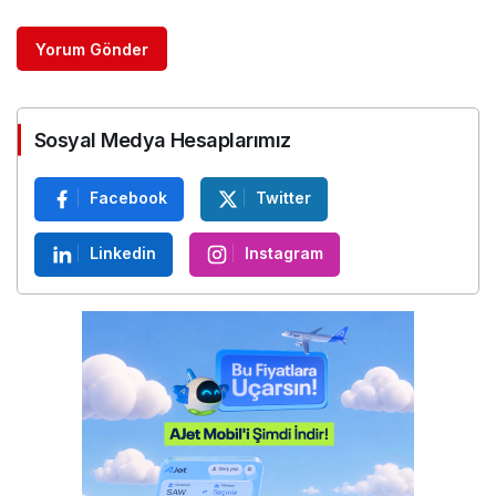
Yorum Gönder
Sosyal Medya Hesaplarımız
Facebook
Twitter
Linkedin
Instagram