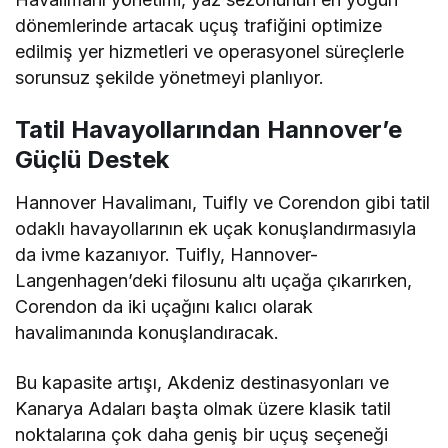
dönemlerinde artacak uçuş trafiğini optimize
edilmiş yer hizmetleri ve operasyonel süreçlerle
sorunsuz şekilde yönetmeyi planlıyor.
Tatil Havayollarından Hannover’e
Güçlü Destek
Hannover Havalimanı, Tuifly ve Corendon gibi tatil
odaklı havayollarının ek uçak konuşlandırmasıyla
da ivme kazanıyor. Tuifly, Hannover-
Langenhagen’deki filosunu altı uçağa çıkarırken,
Corendon da iki uçağını kalıcı olarak
havalimanında konuşlandıracak.
Bu kapasite artışı, Akdeniz destinasyonları ve
Kanarya Adaları başta olmak üzere klasik tatil
noktalarına çok daha geniş bir uçuş seçeneği