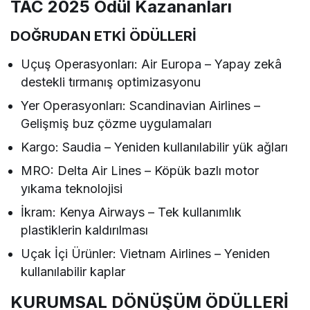
TAC 2025 Ödül Kazananları
DOĞRUDAN ETKİ ÖDÜLLERİ
Uçuş Operasyonları: Air Europa – Yapay zekâ
destekli tırmanış optimizasyonu
Yer Operasyonları: Scandinavian Airlines –
Gelişmiş buz çözme uygulamaları
Kargo: Saudia – Yeniden kullanılabilir yük ağları
MRO: Delta Air Lines – Köpük bazlı motor
yıkama teknolojisi
İkram: Kenya Airways – Tek kullanımlık
plastiklerin kaldırılması
Uçak İçi Ürünler: Vietnam Airlines – Yeniden
kullanılabilir kaplar
KURUMSAL DÖNÜŞÜM ÖDÜLLERİ