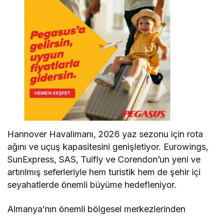
Hannover Havalimanı, 2026 yaz sezonu için rota
ağını ve uçuş kapasitesini genişletiyor. Eurowings,
SunExpress, SAS, Tuifly ve Corendon’un yeni ve
artırılmış seferleriyle hem turistik hem de şehir içi
seyahatlerde önemli büyüme hedefleniyor.
Almanya’nın önemli bölgesel merkezlerinden