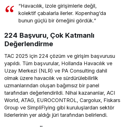
“Havacılık, izole girişimlerle değil,
kolektif çabalarla ilerler. Kopenhag’da
bunun güçlü bir örneğini gördük.”
224 Başvuru, Çok Katmanlı
Değerlendirme
TAC 2025 için 224 çözüm ve girişim başvurusu
yapıldı. Tüm başvurular, Hollanda Havacılık ve
Uzay Merkezi (NLR) ve PA Consulting dahil
olmak üzere havacılık ve sürdürülebilirlik
uzmanlarından oluşan bağımsız bir panel
tarafından değerlendirildi. Nihai kazananlar, ACI
World, ATAG, EUROCONTROL, Cargolux, Fiskars
Group ve SimpliFlying gibi kuruluşlardan sektör
liderlerinin yer aldığı jüri tarafından belirlendi.