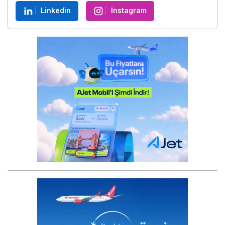
Linkedin
Instagram