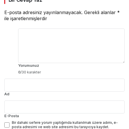
E-posta adresiniz yayınlanmayacak.
Gerekli alanlar
*
ile işaretlenmişlerdir
Yorumunuz
0
/30 karakter
Ad
E-Posta
Bir dahaki sefere yorum yaptığımda kullanılmak üzere adımı, e-
posta adresimi ve web site adresimi bu tarayıcıya kaydet.