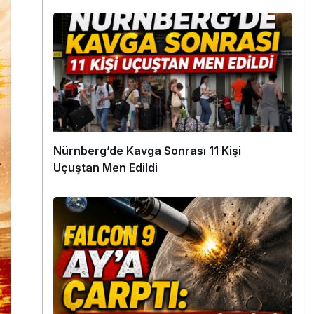
Nürnberg’de Kavga Sonrası 11 Kişi
Uçuştan Men Edildi