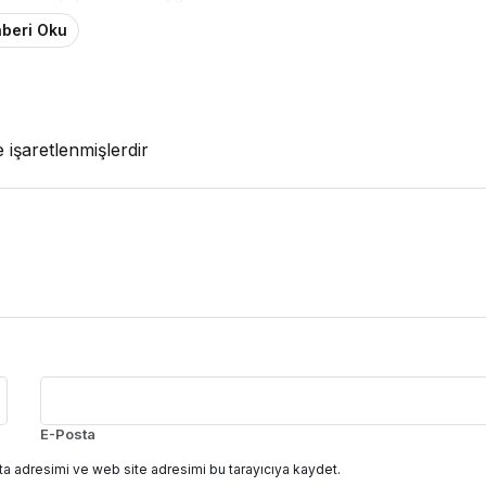
beri Oku
e işaretlenmişlerdir
E-Posta
a adresimi ve web site adresimi bu tarayıcıya kaydet.