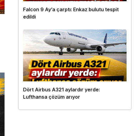
Falcon 9 Ay’a çarptı: Enkaz bulutu tespit
edildi
Dört Airbus A321 aylardır yerde:
Lufthansa çözüm arıyor