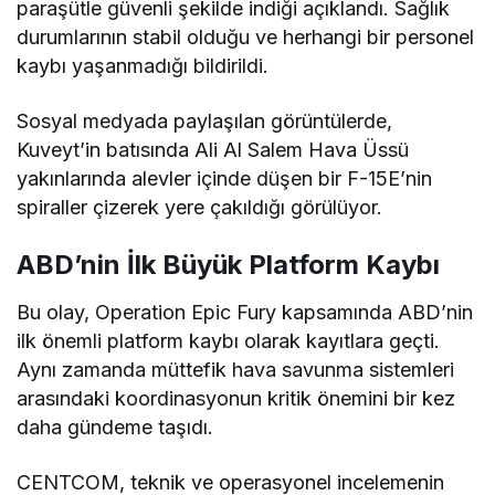
paraşütle güvenli şekilde indiği açıklandı. Sağlık
durumlarının stabil olduğu ve herhangi bir personel
kaybı yaşanmadığı bildirildi.
Sosyal medyada paylaşılan görüntülerde,
Kuveyt’in batısında Ali Al Salem Hava Üssü
yakınlarında alevler içinde düşen bir F-15E’nin
spiraller çizerek yere çakıldığı görülüyor.
ABD’nin İlk Büyük Platform Kaybı
Bu olay, Operation Epic Fury kapsamında ABD’nin
ilk önemli platform kaybı olarak kayıtlara geçti.
Aynı zamanda müttefik hava savunma sistemleri
arasındaki koordinasyonun kritik önemini bir kez
daha gündeme taşıdı.
CENTCOM, teknik ve operasyonel incelemenin