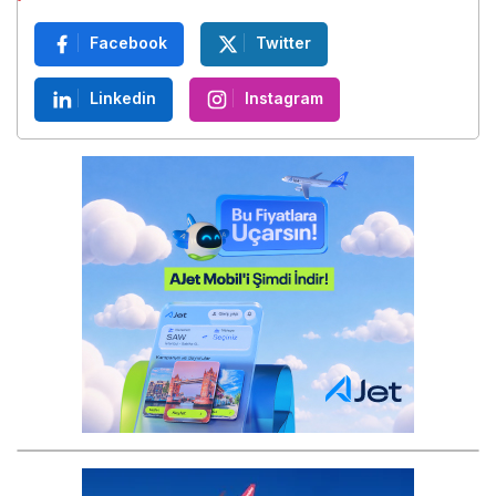
Facebook
Twitter
Linkedin
Instagram