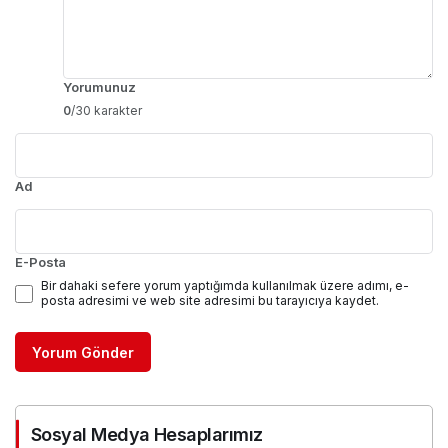
Yorumunuz
0
/30 karakter
Ad
E-Posta
Bir dahaki sefere yorum yaptığımda kullanılmak üzere adımı, e-
posta adresimi ve web site adresimi bu tarayıcıya kaydet.
Yorum Gönder
Sosyal Medya Hesaplarımız