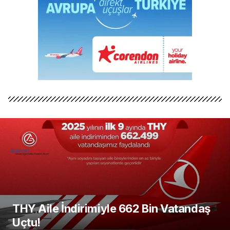
THY Aile İndirimiyle 662 Bin Vatandaş
Uçtu!