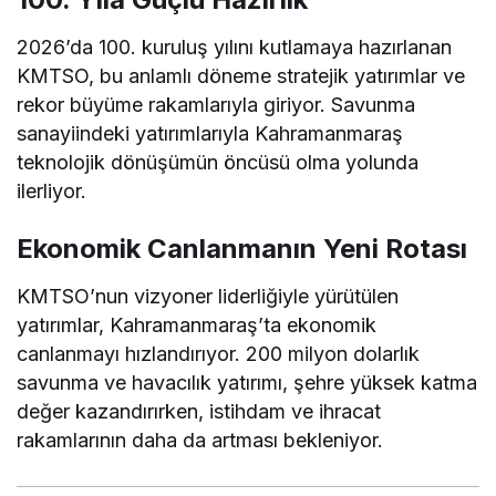
2026’da 100. kuruluş yılını kutlamaya hazırlanan
KMTSO, bu anlamlı döneme stratejik yatırımlar ve
rekor büyüme rakamlarıyla giriyor. Savunma
sanayiindeki yatırımlarıyla Kahramanmaraş
teknolojik dönüşümün öncüsü olma yolunda
ilerliyor.
Ekonomik Canlanmanın Yeni Rotası
KMTSO’nun vizyoner liderliğiyle yürütülen
yatırımlar, Kahramanmaraş’ta ekonomik
canlanmayı hızlandırıyor. 200 milyon dolarlık
savunma ve havacılık yatırımı, şehre yüksek katma
değer kazandırırken, istihdam ve ihracat
rakamlarının daha da artması bekleniyor.