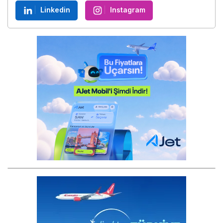
Linkedin
Instagram