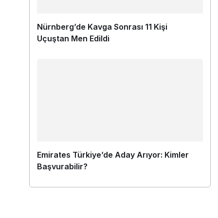
Nürnberg’de Kavga Sonrası 11 Kişi
Uçuştan Men Edildi
Emirates Türkiye’de Aday Arıyor: Kimler
Başvurabilir?