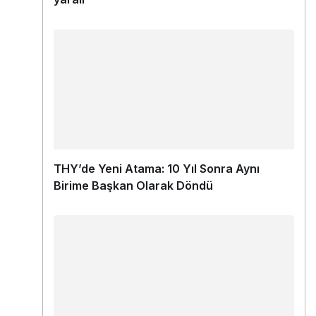
THY’de Yeni Atama: 10 Yıl Sonra Aynı
Birime Başkan Olarak Döndü