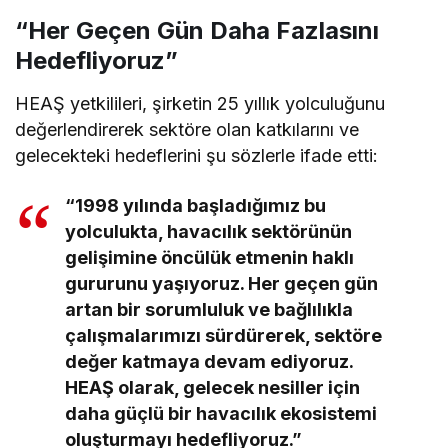
“Her Geçen Gün Daha Fazlasını
Hedefliyoruz”
HEAŞ yetkilileri, şirketin 25 yıllık yolculuğunu
değerlendirerek sektöre olan katkılarını ve
gelecekteki hedeflerini şu sözlerle ifade etti:
“1998 yılında başladığımız bu
yolculukta, havacılık sektörünün
gelişimine öncülük etmenin haklı
gururunu yaşıyoruz. Her geçen gün
artan bir sorumluluk ve bağlılıkla
çalışmalarımızı sürdürerek, sektöre
değer katmaya devam ediyoruz.
HEAŞ olarak, gelecek nesiller için
daha güçlü bir havacılık ekosistemi
oluşturmayı hedefliyoruz.”