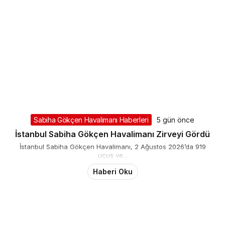
Sabiha Gökçen Havalimanı Haberleri
5 gün önce
İstanbul Sabiha Gökçen Havalimanı Zirveyi Gördü
İstanbul Sabiha Gökçen Havalimanı, 2 Ağustos 2026’da 919
uçuş ve...
Haberi Oku