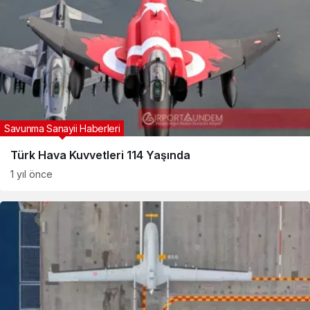
Savunma Sanayii Haberleri
Türk Hava Kuvvetleri 114 Yaşında
1 yıl önce