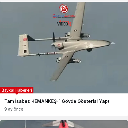
Baykar Haberleri
Tam İsabet: KEMANKEŞ-1 Gövde Gösterisi Yaptı
9 ay önce