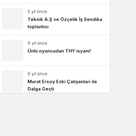
5 yıl önce
Teknik A.Ş ve Özçelik İş Sendika
toplantısı
6 yıl önce
Ünlü oyuncudan THY isyanı!
6 yıl önce
Murat Ersoy Eski Çalışanları ile
Dalga Geçti