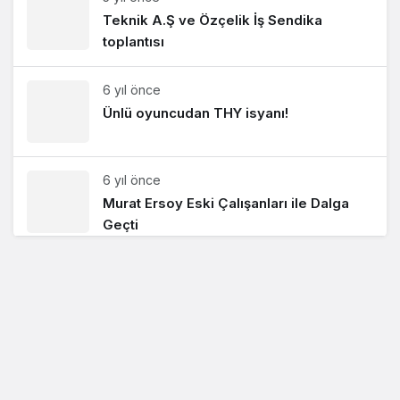
Teknik A.Ş ve Özçelik İş Sendika
toplantısı
6 yıl önce
Ünlü oyuncudan THY isyanı!
6 yıl önce
Murat Ersoy Eski Çalışanları ile Dalga
Geçti