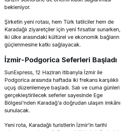
bekleniyor.
Şirketin yeni rotası, hem Türk tatilciler hem de
Karadağlı ziyaretçiler için yeni fırsatlar sunarken,
iki ülke arasındaki kültürel ve ekonomik bağların
güçlenmesine katkı sağlayacak.
İzmir-Podgorica Seferleri Başladı
SunExpress, 12 Haziran itibarıyla İzmir ile
Podgorica arasında haftada iki frekans karşılıklı
uçuş düzenlemeye başladı. Salı ve cuma günleri
gerçekleştirilecek seferler sayesinde Ege
Bölgesi’nden Karadağ’a doğrudan ulaşım imkânı
sunulacak.
Yeni rota, Karadağlı turistlerin İzmir’in tarihi