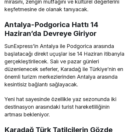
mirasını, zengin mutfağını ve kültürel değerlerini
keşfetmesine de olanak tanıyacak.
Antalya-Podgorica Hattı 14
Haziran’da Devreye Giriyor
SunExpress’in Antalya ile Podgorica arasında
başlatacağı direkt uçuşlar ise 14 Haziran itibarıyla
gerçekleştirilecek. Salı ve pazar günleri
düzenlenecek seferler, Karadağ ile Türkiye’nin en
önemli turizm merkezlerinden Antalya arasında
kesintisiz bağlantı sağlayacak.
Yeni hat sayesinde özellikle yaz sezonunda iki
destinasyon arasındaki turist hareketliliğinin
artması bekleniyor.
Karadağ Türk Tatilcilerin Gözde