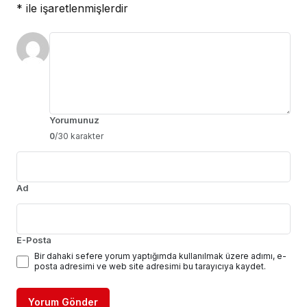
*
ile işaretlenmişlerdir
Yorumunuz
0
/30 karakter
Ad
E-Posta
Bir dahaki sefere yorum yaptığımda kullanılmak üzere adımı, e-
posta adresimi ve web site adresimi bu tarayıcıya kaydet.
Yorum Gönder