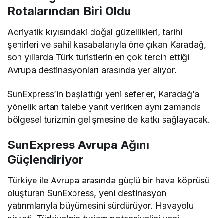
Rotalarından Biri Oldu
Adriyatik kıyısındaki doğal güzellikleri, tarihi
şehirleri ve sahil kasabalarıyla öne çıkan Karadağ,
son yıllarda Türk turistlerin en çok tercih ettiği
Avrupa destinasyonları arasında yer alıyor.
SunExpress’in başlattığı yeni seferler, Karadağ’a
yönelik artan talebe yanıt verirken aynı zamanda
bölgesel turizmin gelişmesine de katkı sağlayacak.
SunExpress Avrupa Ağını
Güçlendiriyor
Türkiye ile Avrupa arasında güçlü bir hava köprüsü
oluşturan SunExpress, yeni destinasyon
yatırımlarıyla büyümesini sürdürüyor. Havayolu