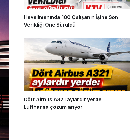
Havalimanında 100 Çalışanın İşine Son
Verildiği Öne Sürüldü
Dört Airbus A321 aylardır yerde:
Lufthansa çözüm arıyor