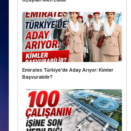
Emirates Türkiye’de Aday Arıyor: Kimler
Başvurabilir?