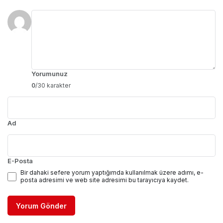
Yorumunuz
0
/30 karakter
Ad
E-Posta
Bir dahaki sefere yorum yaptığımda kullanılmak üzere adımı, e-
posta adresimi ve web site adresimi bu tarayıcıya kaydet.
Yorum Gönder