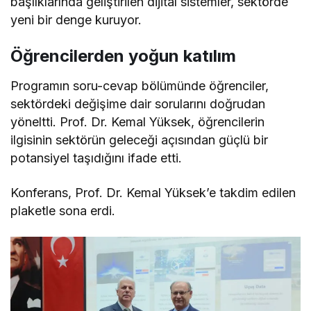
başlıklarında geliştirilen dijital sistemler, sektörde
yeni bir denge kuruyor.
Öğrencilerden yoğun katılım
Programın soru-cevap bölümünde öğrenciler,
sektördeki değişime dair sorularını doğrudan
yöneltti. Prof. Dr. Kemal Yüksek, öğrencilerin
ilgisinin sektörün geleceği açısından güçlü bir
potansiyel taşıdığını ifade etti.
Konferans, Prof. Dr. Kemal Yüksek’e takdim edilen
plaketle sona erdi.