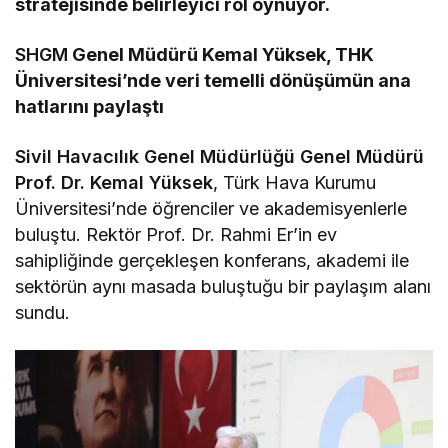
stratejisinde belirleyici rol oynuyor.
SHGM
Genel Müdürü Kemal Yüksek, THK
Üniversitesi’nde veri temelli dönüşümün ana
hatlarını paylaştı
Sivil Havacılık Genel Müdürlüğü Genel Müdürü
Prof. Dr. Kemal Yüksek
, Türk Hava Kurumu
Üniversitesi’nde öğrenciler ve akademisyenlerle
buluştu. Rektör Prof. Dr. Rahmi Er’in ev
sahipliğinde gerçekleşen konferans, akademi ile
sektörün aynı masada buluştuğu bir paylaşım alanı
sundu.