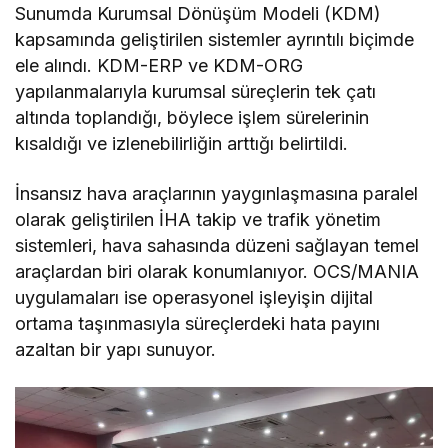
Sunumda Kurumsal Dönüşüm Modeli (KDM)
kapsamında geliştirilen sistemler ayrıntılı biçimde
ele alındı. KDM-ERP ve KDM-ORG
yapılanmalarıyla kurumsal süreçlerin tek çatı
altında toplandığı, böylece işlem sürelerinin
kısaldığı ve izlenebilirliğin arttığı belirtildi.
İnsansız hava araçlarının yaygınlaşmasına paralel
olarak geliştirilen İHA takip ve trafik yönetim
sistemleri, hava sahasında düzeni sağlayan temel
araçlardan biri olarak konumlanıyor. OCS/MANIA
uygulamaları ise operasyonel işleyişin dijital
ortama taşınmasıyla süreçlerdeki hata payını
azaltan bir yapı sunuyor.