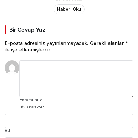
Haberi Oku
Bir Cevap Yaz
E-posta adresiniz yayınlanmayacak.
Gerekli alanlar
*
ile işaretlenmişlerdir
Yorumunuz
0
/30 karakter
Ad