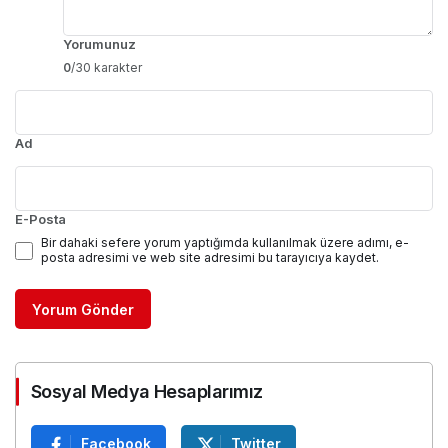
Yorumunuz
0
/30 karakter
Ad
E-Posta
Bir dahaki sefere yorum yaptığımda kullanılmak üzere adımı, e-
posta adresimi ve web site adresimi bu tarayıcıya kaydet.
Yorum Gönder
Sosyal Medya Hesaplarımız
Facebook
Twitter