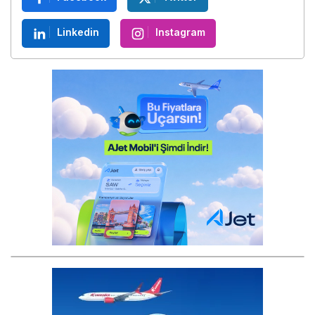
Linkedin
Instagram