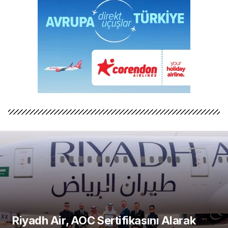
Riyadh Air, AOC Sertifikasını Alarak