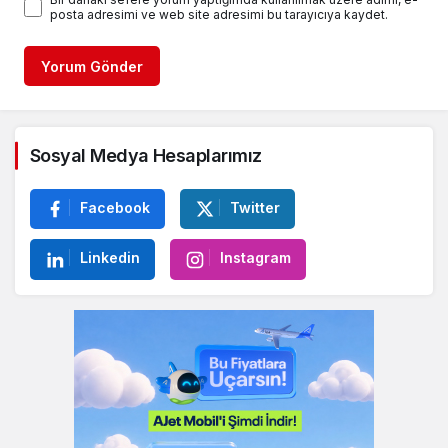
posta adresimi ve web site adresimi bu tarayıcıya kaydet.
Yorum Gönder
Sosyal Medya Hesaplarımız
Facebook
Twitter
Linkedin
Instagram