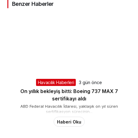
Benzer Haberler
Havacılık Haberleri
3 gün önce
On yıllık bekleyiş bitti: Boeing 737 MAX 7
sertifikayı aldı
ABD Federal Havacılık İdaresi, yaklaşık on yıl süren
sertifikasyon sürecinin...
Haberi Oku