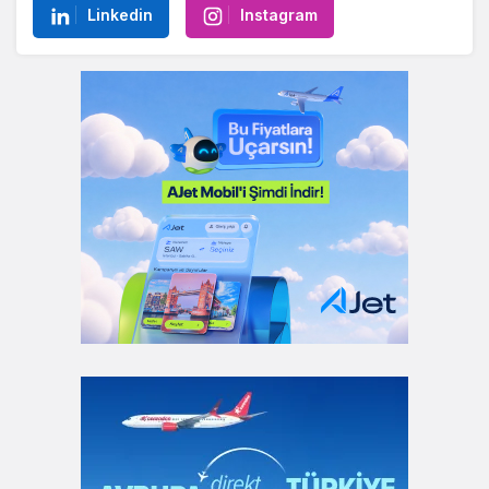
Linkedin
Instagram