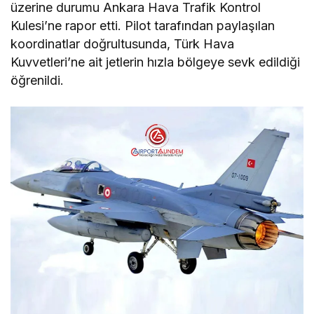
üzerine durumu Ankara Hava Trafik Kontrol
Kulesi’ne rapor etti. Pilot tarafından paylaşılan
koordinatlar doğrultusunda, Türk Hava
Kuvvetleri’ne ait jetlerin hızla bölgeye sevk edildiği
öğrenildi.