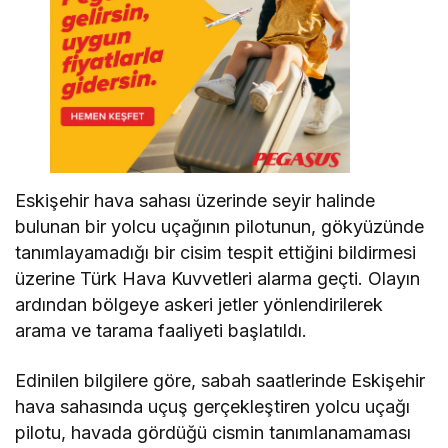
Eskişehir hava sahası üzerinde seyir halinde
bulunan bir yolcu uçağının pilotunun, gökyüzünde
tanımlayamadığı bir cisim tespit ettiğini bildirmesi
üzerine Türk Hava Kuvvetleri alarma geçti. Olayın
ardından bölgeye askeri jetler yönlendirilerek
arama ve tarama faaliyeti başlatıldı.
Edinilen bilgilere göre, sabah saatlerinde Eskişehir
hava sahasında uçuş gerçekleştiren yolcu uçağı
pilotu, havada gördüğü cismin tanımlanamaması