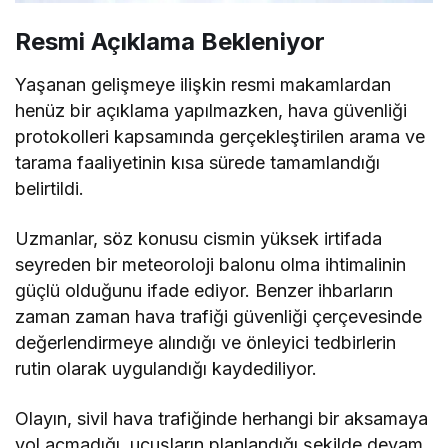
Resmi Açıklama Bekleniyor
Yaşanan gelişmeye ilişkin resmi makamlardan
henüz bir açıklama yapılmazken, hava güvenliği
protokolleri kapsamında gerçekleştirilen arama ve
tarama faaliyetinin kısa sürede tamamlandığı
belirtildi.
Uzmanlar, söz konusu cismin yüksek irtifada
seyreden bir meteoroloji balonu olma ihtimalinin
güçlü olduğunu ifade ediyor. Benzer ihbarların
zaman zaman hava trafiği güvenliği çerçevesinde
değerlendirmeye alındığı ve önleyici tedbirlerin
rutin olarak uygulandığı kaydediliyor.
Olayın, sivil hava trafiğinde herhangi bir aksamaya
yol açmadığı, uçuşların planlandığı şekilde devam