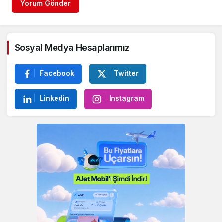
Yorum Gönder
Sosyal Medya Hesaplarımız
Facebook
Twitter
Linkedin
Instagram