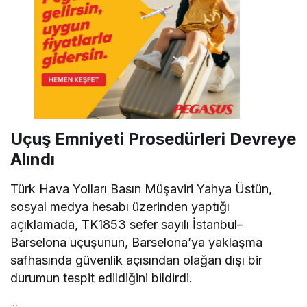
Uçuş Emniyeti Prosedürleri Devreye
Alındı
Türk Hava Yolları Basın Müşaviri Yahya Üstün,
sosyal medya hesabı üzerinden yaptığı
açıklamada, TK1853 sefer sayılı İstanbul–
Barselona uçuşunun, Barselona’ya yaklaşma
safhasında güvenlik açısından olağan dışı bir
durumun tespit edildiğini bildirdi.