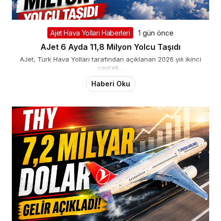
Ajet Hava Yolları Haberleri
1 gün önce
AJet 6 Ayda 11,8 Milyon Yolcu Taşıdı
AJet, Türk Hava Yolları tarafından açıklanan 2026 yılı ikinci
çeyrek...
Haberi Oku