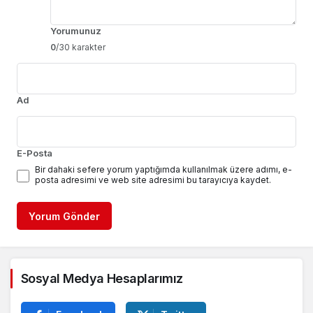
Yorumunuz
0
/30 karakter
Ad
E-Posta
Bir dahaki sefere yorum yaptığımda kullanılmak üzere adımı, e-
posta adresimi ve web site adresimi bu tarayıcıya kaydet.
Yorum Gönder
Sosyal Medya Hesaplarımız