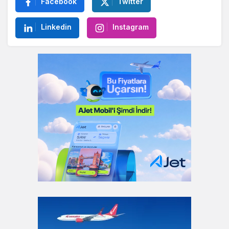
Facebook
Twitter
Linkedin
Instagram