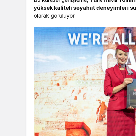
yüksek kaliteli seyahat deneyimleri 
olarak görülüyor.