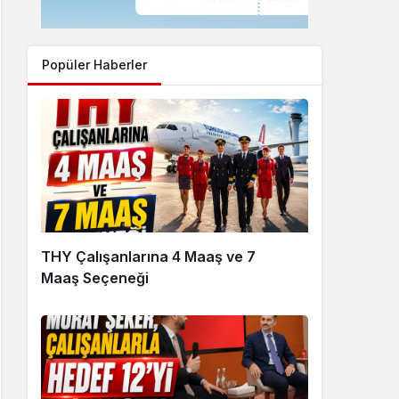
Popüler Haberler
THY Çalışanlarına 4 Maaş ve 7
Maaş Seçeneği