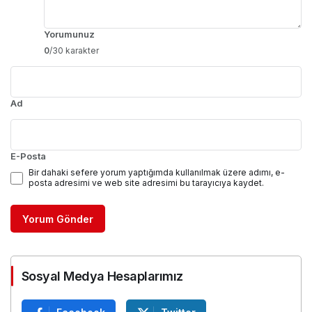
Yorumunuz
0
/30 karakter
Ad
E-Posta
Bir dahaki sefere yorum yaptığımda kullanılmak üzere adımı, e-
posta adresimi ve web site adresimi bu tarayıcıya kaydet.
Yorum Gönder
Sosyal Medya Hesaplarımız