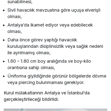
sunabilmesi,
Sivil havacılık mevzuatına göre uçuşa elverişli
olması,
Antalya’da ikamet ediyor veya edebilecek
olması,
Daha önce görev yaptığı havacılık
kuruluşlarından disiplinsizlik veya sağlık nedeni
ile ayrılmamış olması,
1.60 – 1.80 cm boy aralığında ve boy-kilo
orantısına sahip olması,
Üniforma giyildiğinde görünür bölgelerde dövme
veya piercing bulunmaması gerekiyor.
Kurul mülakatlarının Antalya ve İstanbul’da
gerçekleştirileceği bildirildi.