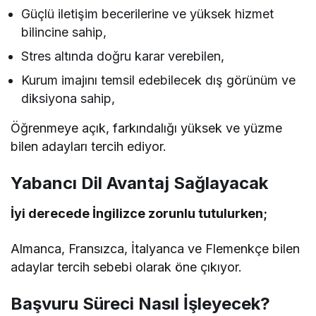
Güçlü iletişim becerilerine ve yüksek hizmet
bilincine sahip,
Stres altında doğru karar verebilen,
Kurum imajını temsil edebilecek dış görünüm ve
diksiyona sahip,
Öğrenmeye açık, farkındalığı yüksek ve yüzme
bilen adayları tercih ediyor.
Yabancı Dil Avantaj Sağlayacak
İyi derecede İngilizce zorunlu tutulurken;
Almanca, Fransızca, İtalyanca ve Flemenkçe bilen
adaylar tercih sebebi olarak öne çıkıyor.
Başvuru Süreci Nasıl İşleyecek?