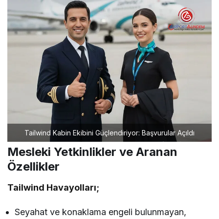
Tailwind Kabin Ekibini Güçlendiriyor: Başvurular Açıldı
Mesleki Yetkinlikler ve Aranan
Özellikler
Tailwind Havayolları;
Seyahat ve konaklama engeli bulunmayan,