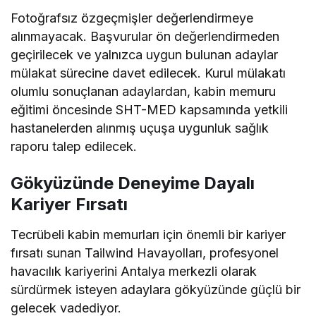
Fotoğrafsız özgeçmişler değerlendirmeye
alınmayacak. Başvurular ön değerlendirmeden
geçirilecek ve yalnızca uygun bulunan adaylar
mülakat sürecine davet edilecek. Kurul mülakatı
olumlu sonuçlanan adaylardan, kabin memuru
eğitimi öncesinde SHT-MED kapsamında yetkili
hastanelerden alınmış uçuşa uygunluk sağlık
raporu talep edilecek.
Gökyüzünde Deneyime Dayalı
Kariyer Fırsatı
Tecrübeli kabin memurları için önemli bir kariyer
fırsatı sunan Tailwind Havayolları, profesyonel
havacılık kariyerini Antalya merkezli olarak
sürdürmek isteyen adaylara gökyüzünde güçlü bir
gelecek vadediyor.