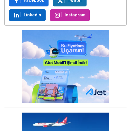
Facebook
Twitter
Linkedin
Instagram