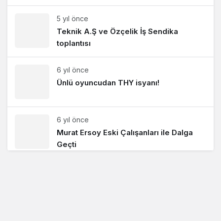
5 yıl önce
Teknik A.Ş ve Özçelik İş Sendika
toplantısı
6 yıl önce
Ünlü oyuncudan THY isyanı!
6 yıl önce
Murat Ersoy Eski Çalışanları ile Dalga
Geçti