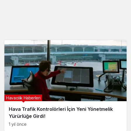
Havacılık Haberleri
Hava Trafik Kontrolörleri İçin Yeni Yönetmelik
Yürürlüğe Girdi!
1 yıl önce