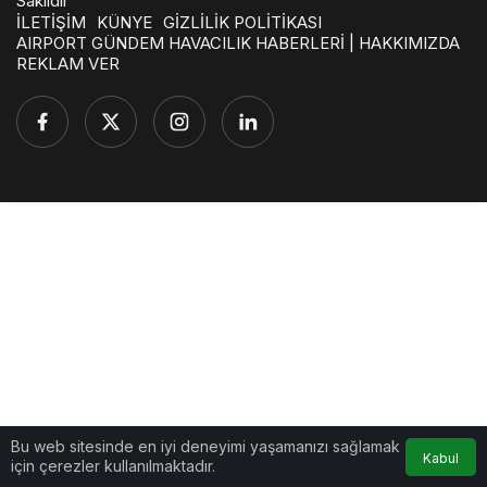
Saklıdır
İLETİŞİM
KÜNYE
GİZLİLİK POLİTİKASI
AIRPORT GÜNDEM HAVACILIK HABERLERİ | HAKKIMIZDA
REKLAM VER
Bu web sitesinde en iyi deneyimi yaşamanızı sağlamak
Kabul
için çerezler kullanılmaktadır.