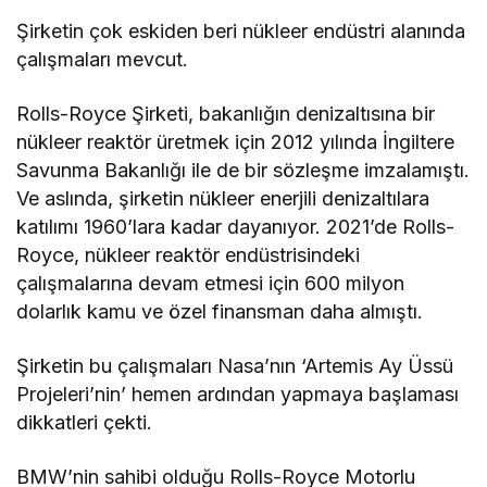
Şirketin çok eskiden beri nükleer endüstri alanında
çalışmaları mevcut.
Rolls-Royce Şirketi, bakanlığın denizaltısına bir
nükleer reaktör üretmek için 2012 yılında İngiltere
Savunma Bakanlığı ile de bir sözleşme imzalamıştı.
Ve aslında, şirketin nükleer enerjili denizaltılara
katılımı 1960’lara kadar dayanıyor. 2021’de Rolls-
Royce, nükleer reaktör endüstrisindeki
çalışmalarına devam etmesi için 600 milyon
dolarlık kamu ve özel finansman daha almıştı.
Şirketin bu çalışmaları Nasa’nın ‘Artemis Ay Üssü
Projeleri’nin’ hemen ardından yapmaya başlaması
dikkatleri çekti.
BMW’nin sahibi olduğu Rolls-Royce Motorlu