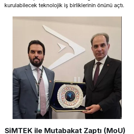
kurulabilecek teknolojik iş birliklerinin önünü açtı.
SiMTEK ile Mutabakat Zaptı (MoU)