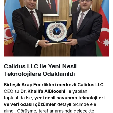
Calidus LLC ile Yeni Nesil
Teknolojilere Odaklanıldı
Birleşik Arap Emirlikleri merkezli Calidus LLC
CEO’su
Dr. Khalifa AlBlooshi
ile yapılan
toplantıda ise,
yeni nesil savunma teknolojileri
ve veri odaklı çözümler
detaylı biçimde ele
alındı. Görüşme, taraflar arasında gelecekte