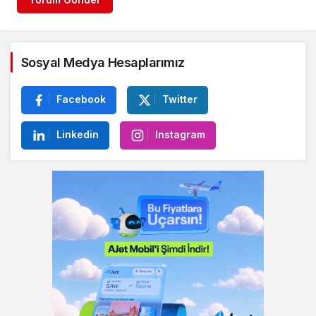
Sosyal Medya Hesaplarımız
Facebook
Twitter
Linkedin
Instagram