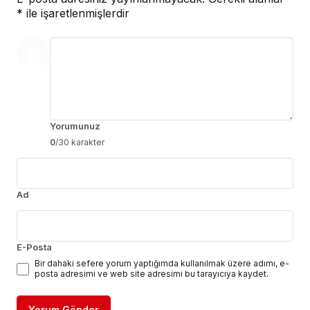
*
ile işaretlenmişlerdir
Yorumunuz
0
/30 karakter
Ad
E-Posta
Bir dahaki sefere yorum yaptığımda kullanılmak üzere adımı, e-
posta adresimi ve web site adresimi bu tarayıcıya kaydet.
Yorum Gönder