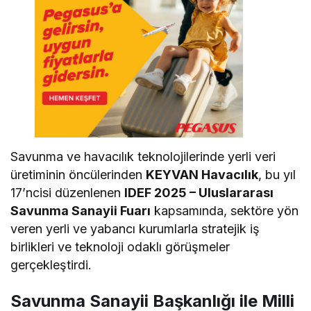
Savunma ve havacılık teknolojilerinde yerli veri
üretiminin öncülerinden
KEYVAN Havacılık
, bu yıl
17’ncisi düzenlenen
IDEF 2025 – Uluslararası
Savunma Sanayii Fuarı
kapsamında, sektöre yön
veren yerli ve yabancı kurumlarla stratejik iş
birlikleri ve teknoloji odaklı görüşmeler
gerçekleştirdi.
Savunma Sanayii Başkanlığı ile Milli