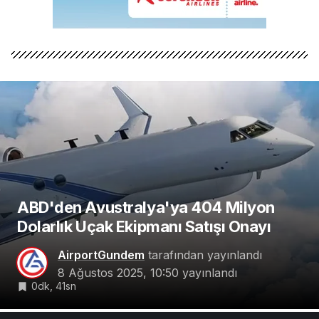
ABD'den Avustralya'ya 404 Milyon
Dolarlık Uçak Ekipmanı Satışı Onayı
AirportGundem
tarafından yayınlandı
8 Ağustos 2025, 10:50
yayınlandı
0dk, 41sn