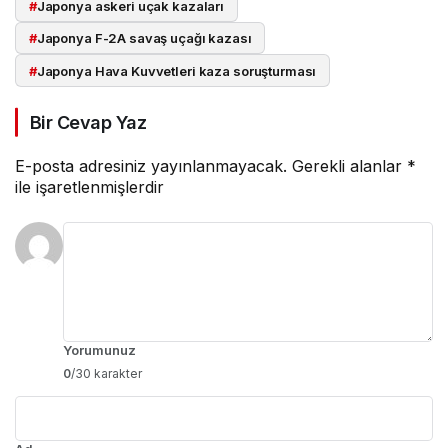
#
Japonya askeri uçak kazaları
#
Japonya F-2A savaş uçağı kazası
#
Japonya Hava Kuvvetleri kaza soruşturması
Bir Cevap Yaz
E-posta adresiniz yayınlanmayacak.
Gerekli alanlar
*
ile işaretlenmişlerdir
Yorumunuz
0
/30 karakter