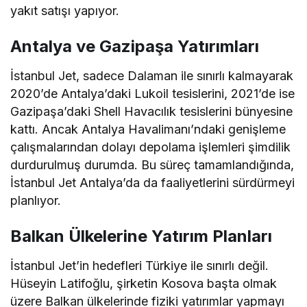
yakıt satışı yapıyor.
Antalya ve Gazipaşa Yatırımları
İstanbul Jet, sadece Dalaman ile sınırlı kalmayarak
2020’de Antalya’daki Lukoil tesislerini, 2021’de ise
Gazipaşa’daki Shell Havacılık tesislerini bünyesine
kattı. Ancak Antalya Havalimanı’ndaki genişleme
çalışmalarından dolayı depolama işlemleri şimdilik
durdurulmuş durumda. Bu süreç tamamlandığında,
İstanbul Jet Antalya’da da faaliyetlerini sürdürmeyi
planlıyor.
Balkan Ülkelerine Yatırım Planları
İstanbul Jet’in hedefleri Türkiye ile sınırlı değil.
Hüseyin Latifoğlu, şirketin Kosova başta olmak
üzere Balkan ülkelerinde fiziki yatırımlar yapmayı