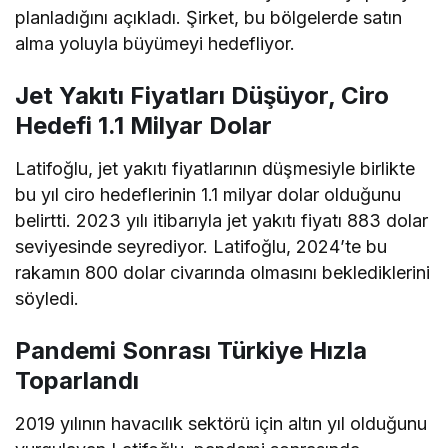
planladığını açıkladı. Şirket, bu bölgelerde satın
alma yoluyla büyümeyi hedefliyor.
Jet Yakıtı Fiyatları Düşüyor, Ciro
Hedefi 1.1 Milyar Dolar
Latifoğlu, jet yakıtı fiyatlarının düşmesiyle birlikte
bu yıl ciro hedeflerinin 1.1 milyar dolar olduğunu
belirtti. 2023 yılı itibarıyla jet yakıtı fiyatı 883 dolar
seviyesinde seyrediyor. Latifoğlu, 2024’te bu
rakamın 800 dolar civarında olmasını beklediklerini
söyledi.
Pandemi Sonrası Türkiye Hızla
Toparlandı
2019 yılının havacılık sektörü için altın yıl olduğunu