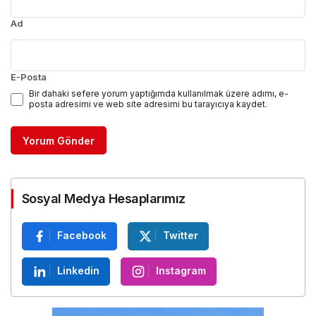
Ad
E-Posta
Bir dahaki sefere yorum yaptığımda kullanılmak üzere adımı, e-
posta adresimi ve web site adresimi bu tarayıcıya kaydet.
Yorum Gönder
Sosyal Medya Hesaplarımız
Facebook
Twitter
Linkedin
Instagram