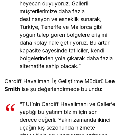
heyecan duyuyoruz. Gallerli
müşterilerimize daha fazla
destinasyon ve esneklik sunarak,
Türkiye, Tenerife ve Mallorca gibi
yoğun talep gören bölgelere erişimi
daha kolay hale getiriyoruz. Bu artan
kapasite sayesinde tatilciler, kendi
bölgelerinden yola çıkarak daha fazla
alternatife sahip olacak.”
Cardiff Havalimanı İş Geliştirme Müdürü
Lee
Smith
ise şu değerlendirmede bulundu:
“TUI’nin Cardiff Havalimanı ve Galler’e
yaptığı bu yatırım bizim için son
derece değerli. Yakın zamanda ikinci
uçağın kış sezonunda hizmete