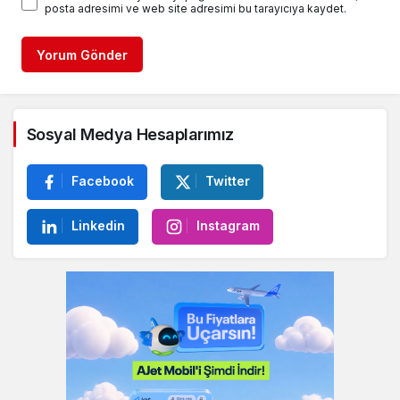
posta adresimi ve web site adresimi bu tarayıcıya kaydet.
Yorum Gönder
Sosyal Medya Hesaplarımız
Facebook
Twitter
Linkedin
Instagram