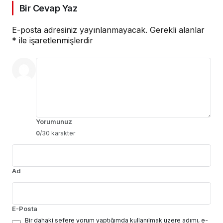
Bir Cevap Yaz
E-posta adresiniz yayınlanmayacak.
Gerekli alanlar
*
ile işaretlenmişlerdir
Yorumunuz
0
/30 karakter
Ad
E-Posta
Bir dahaki sefere yorum yaptığımda kullanılmak üzere adımı, e-