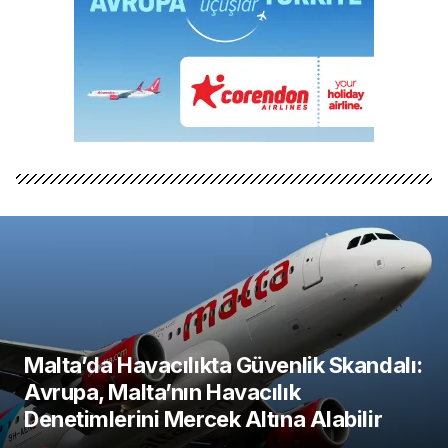
Malta’da Havacılıkta Güvenlik Skandalı:
Avrupa, Malta’nın Havacılık
Denetimlerini Mercek Altına Alabilir