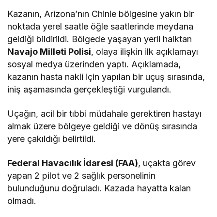
Kazanın, Arizona’nın Chinle bölgesine yakın bir
noktada yerel saatle öğle saatlerinde meydana
geldiği bildirildi. Bölgede yaşayan yerli halktan
Navajo Milleti Polisi
, olaya ilişkin ilk açıklamayı
sosyal medya üzerinden yaptı. Açıklamada,
kazanın hasta nakli için yapılan bir uçuş sırasında,
iniş aşamasında gerçekleştiği vurgulandı.
Uçağın, acil bir tıbbi müdahale gerektiren hastayı
almak üzere bölgeye geldiği ve dönüş sırasında
yere çakıldığı belirtildi.
Federal Havacılık İdaresi (FAA)
, uçakta görev
yapan 2 pilot ve 2 sağlık personelinin
bulunduğunu doğruladı. Kazada hayatta kalan
olmadı.