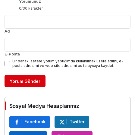
Yorumunuz
0
/30 karakter
Ad
E-Posta
Bir dahaki sefere yorum yaptığımda kullanılmak üzere adımı, e-
posta adresimi ve web site adresimi bu tarayıcıya kaydet.
Yorum Gönder
Sosyal Medya Hesaplarımız
Facebook
Twitter