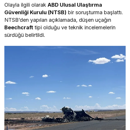
Olayla ilgili olarak
ABD Ulusal Ulaştırma
Güvenliği Kurulu (NTSB)
bir soruşturma başlattı.
NTSB’den yapılan açıklamada, düşen uçağın
Beechcraft
tipi olduğu ve teknik incelemelerin
sürdüğü belirtildi.