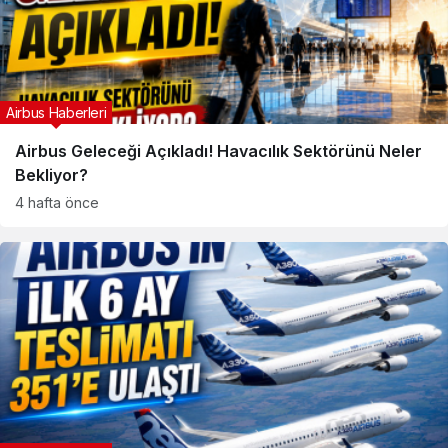
Airbus Haberleri
Airbus Geleceği Açıkladı! Havacılık Sektörünü Neler
Bekliyor?
4 hafta önce