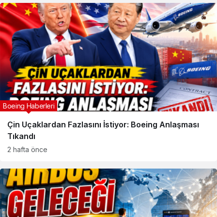
Boeing Haberleri
Çin Uçaklardan Fazlasını İstiyor: Boeing Anlaşması
Tıkandı
2 hafta önce