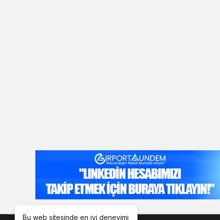
Bu web sitesinde en iyi deneyimi