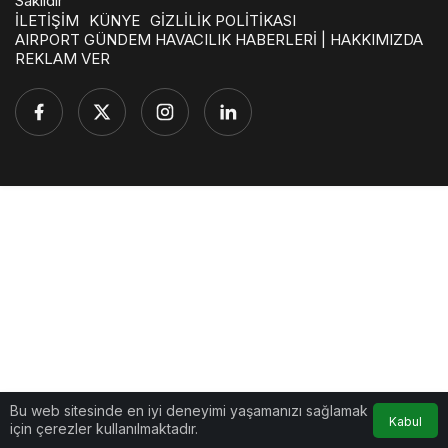
Saklıdır
İLETİŞİM
KÜNYE
GİZLİLİK POLİTİKASI
AIRPORT GÜNDEM HAVACILIK HABERLERİ | HAKKIMIZDA
REKLAM VER
Bu web sitesinde en iyi deneyimi yaşamanızı sağlamak
Kabul
için çerezler kullanılmaktadır.