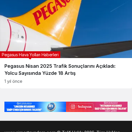
Pegasus Hava Yolları Haberleri
Pegasus Nisan 2025 Trafik Sonuçlarını Açıkladı:
Yolcu Sayısında Yüzde 18 Artış
1 yıl önce