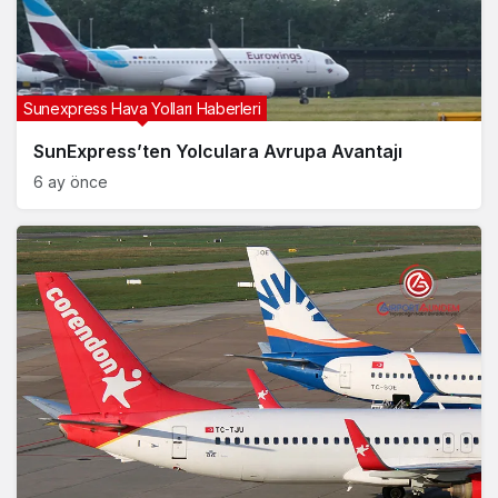
Sunexpress Hava Yolları Haberleri
SunExpress’ten Yolculara Avrupa Avantajı
6 ay önce