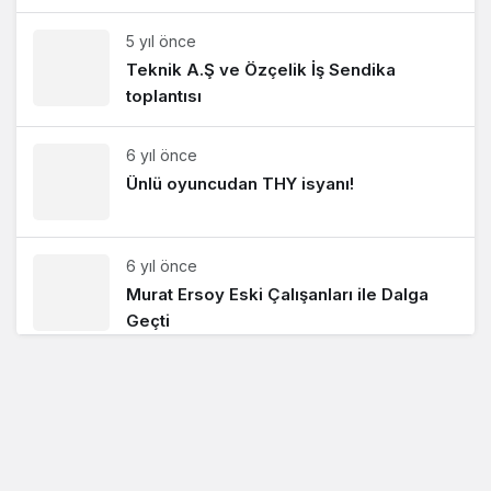
5 yıl önce
Teknik A.Ş ve Özçelik İş Sendika
toplantısı
6 yıl önce
Ünlü oyuncudan THY isyanı!
6 yıl önce
Murat Ersoy Eski Çalışanları ile Dalga
Geçti