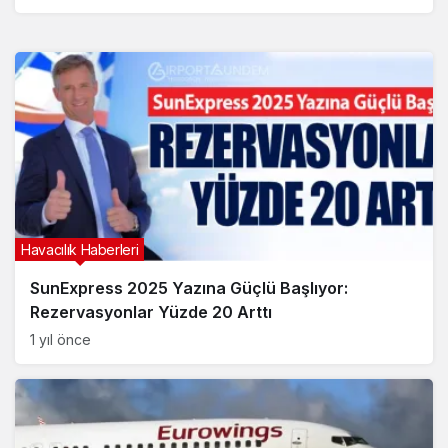
Havacılık Haberleri
SunExpress 2025 Yazına Güçlü Başlıyor:
Rezervasyonlar Yüzde 20 Arttı
1 yıl önce