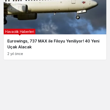
Havacılık Haberleri
Eurowings, 737 MAX ile Filoyu Yeniliyor! 40 Yeni
Uçak Alacak
2 yıl önce