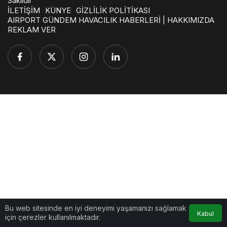
Saklıdır
İLETİŞİM
KÜNYE
GİZLİLİK POLİTİKASI
AIRPORT GÜNDEM HAVACILIK HABERLERİ | HAKKIMIZDA
REKLAM VER
Bu web sitesinde en iyi deneyimi yaşamanızı sağlamak
Kabul
için çerezler kullanılmaktadır.