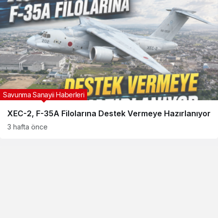
Savunma Sanayii Haberleri
XEC-2, F-35A Filolarına Destek Vermeye Hazırlanıyor
3 hafta önce