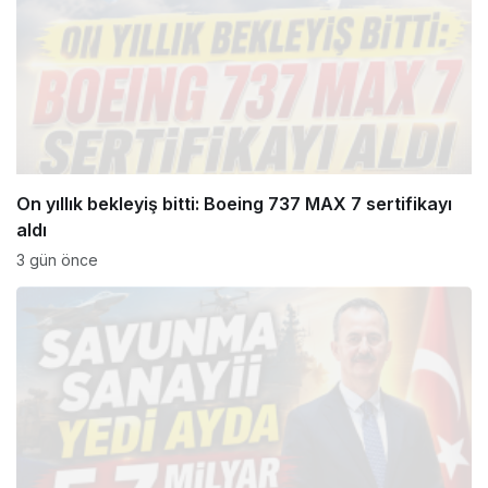
On yıllık bekleyiş bitti: Boeing 737 MAX 7 sertifikayı
aldı
3 gün önce