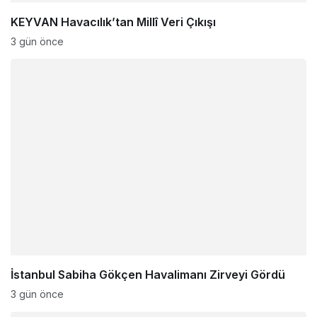
KEYVAN Havacılık’tan Millî Veri Çıkışı
3 gün önce
İstanbul Sabiha Gökçen Havalimanı Zirveyi Gördü
3 gün önce