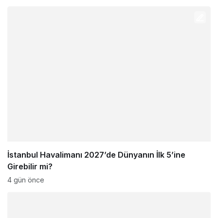
İstanbul Havalimanı 2027’de Dünyanın İlk 5’ine
Girebilir mi?
4 gün önce