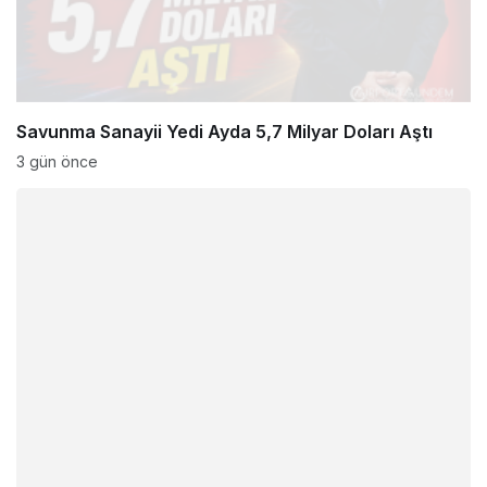
Savunma Sanayii Yedi Ayda 5,7 Milyar Doları Aştı
3 gün önce