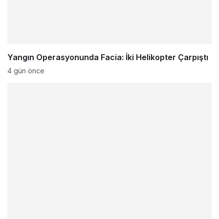
Yangın Operasyonunda Facia: İki Helikopter Çarpıştı
4 gün önce