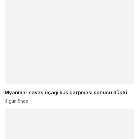
Myanmar savaş uçağı kuş çarpması sonucu düştü
4 gün önce