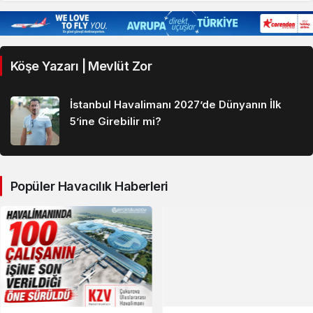
Köşe Yazarı | Mevlüt Zor
İstanbul Havalimanı 2027’de Dünyanın İlk
5’ine Girebilir mi?
Popüler Havacılık Haberleri