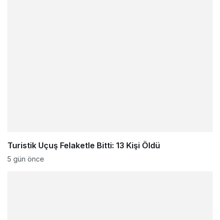
Turistik Uçuş Felaketle Bitti: 13 Kişi Öldü
5 gün önce