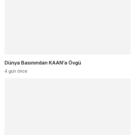
Dünya Basınından KAAN’a Övgü
4 gün önce