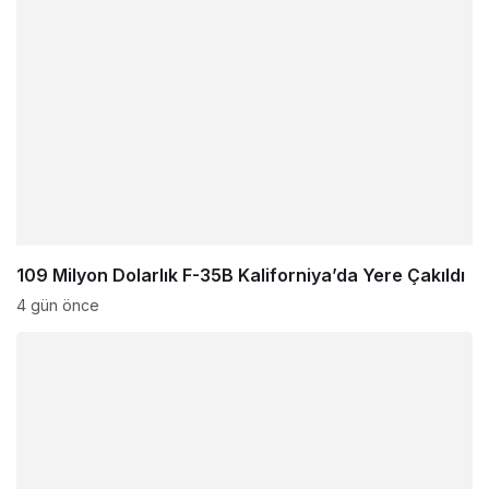
109 Milyon Dolarlık F-35B Kaliforniya’da Yere Çakıldı
4 gün önce