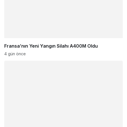
Fransa’nın Yeni Yangın Silahı A400M Oldu
4 gün önce