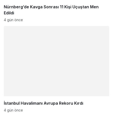
Nürnberg’de Kavga Sonrası 11 Kişi Uçuştan Men
Edildi
4 gün önce
İstanbul Havalimanı Avrupa Rekoru Kırdı
4 gün önce